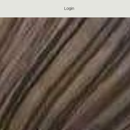
Login